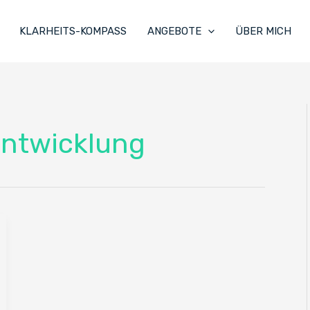
KLARHEITS-KOMPASS
ANGEBOTE
ÜBER MICH
entwicklung